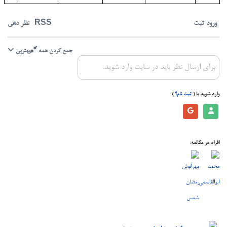
ورود
ثبت
RSS
نظر دهی
جمع کردن همه
بهترین
برای ارسال نظر باید در سایت وارد شوید.
وارد شوید با
(
ثبت نام؟
)
افراد در مکالمه: